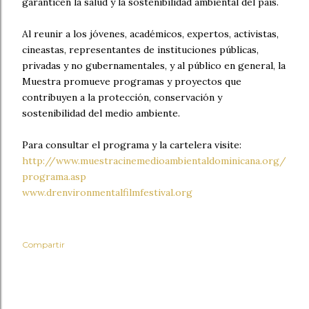
garanticen la salud y la sostenibilidad ambiental del país.
Al reunir a los jóvenes, académicos, expertos, activistas,
cineastas, representantes de instituciones públicas,
privadas y no gubernamentales, y al público en general, la
Muestra promueve programas y proyectos que
contribuyen a la protección, conservación y
sostenibilidad del medio ambiente.
Para consultar el programa y la cartelera visite:
http://www.muestracinemedioambientaldominicana.org/
programa.asp
www.drenvironmentalfilmfestival.org
Compartir