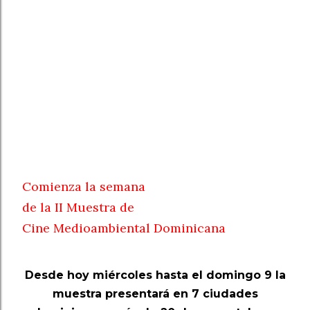
Comienza la semana
de la II Muestra de
Cine Medioambiental Dominicana
Desde hoy miércoles hasta el domingo 9 la
muestra presentará en 7 ciudades