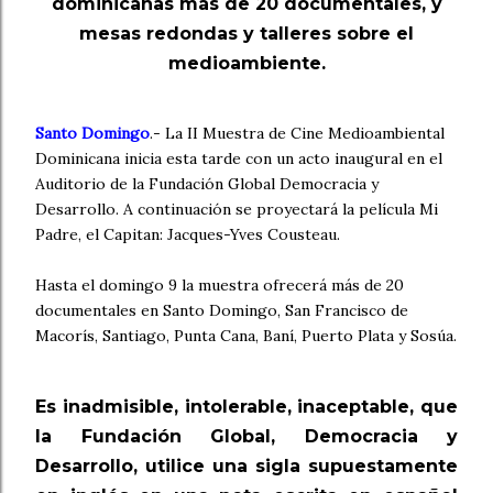
dominicanas más de 20 documentales, y
mesas redondas y talleres sobre el
medioambiente.
Santo Domingo
.- La II Muestra de Cine Medioambiental
Dominicana inicia esta tarde con un acto inaugural en el
Auditorio de la Fundación Global Democracia y
Desarrollo. A continuación se proyectará la película Mi
Padre, el Capitan: Jacques-Yves Cousteau.
Hasta el domingo 9 la muestra ofrecerá más de 20
documentales en Santo Domingo, San Francisco de
Macorís, Santiago, Punta Cana, Baní, Puerto Plata y Sosúa.
Es inadmisible, intolerable, inaceptable, que
la Fundación Global, Democracia y
Desarrollo, utilice una sigla supuestamente