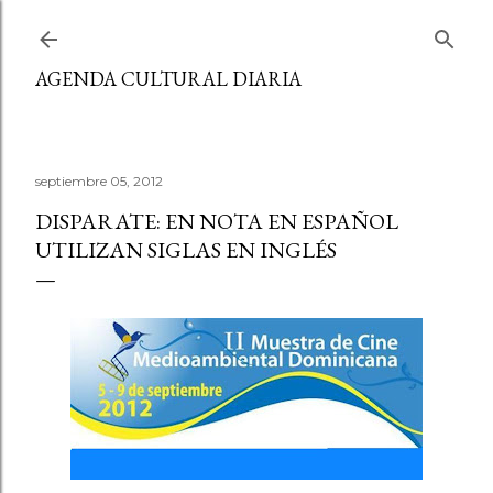
Ir al contenido principal
AGENDA CULTURAL DIARIA
septiembre 05, 2012
DISPARATE: EN NOTA EN ESPAÑOL
UTILIZAN SIGLAS EN INGLÉS