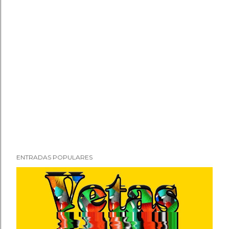
ENTRADAS POPULARES