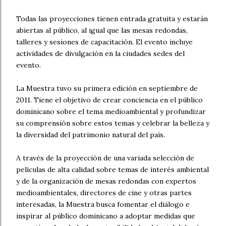
Todas las proyecciones tienen entrada gratuita y estarán
abiertas al público, al igual que las mesas redondas,
talleres y sesiones de capacitación. El evento incluye
actividades de divulgación en la ciudades sedes del
evento.
La Muestra tuvo su primera edición en septiembre de
2011. Tiene el objetivo de crear conciencia en el público
dominicano sobre el tema medioambiental y profundizar
su comprensión sobre estos temas y celebrar la belleza y
la diversidad del patrimonio natural del país.
A través de la proyección de una variada selección de
películas de alta calidad sobre temas de interés ambiental
y de la organización de mesas redondas con expertos
medioambientales, directores de cine y otras partes
interesadas, la Muestra busca fomentar el diálogo e
inspirar al público dominicano a adoptar medidas que