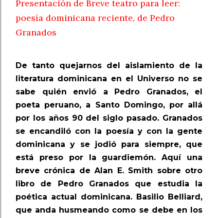
Presentación de Breve teatro para leer:
poesía dominicana reciente, de Pedro
Granados
De tanto quejarnos del aislamiento de la
literatura dominicana en el Universo no se
sabe quién envió a Pedro Granados, el
poeta peruano, a Santo Domingo, por allá
por los años 90 del siglo pasado. Granados
se encandiló con la poesía y con la gente
dominicana y se jodió para siempre, que
está preso por la guardiemón. Aquí una
breve crónica de Alan E. Smith sobre otro
libro de Pedro Granados que estudia la
poética actual dominicana. Basilio Belliard,
que anda husmeando como se debe en los