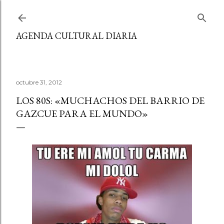
Ir al contenido principal
AGENDA CULTURAL DIARIA
octubre 31, 2012
LOS 80S: «MUCHACHOS DEL BARRIO DE
GAZCUE PARA EL MUNDO»