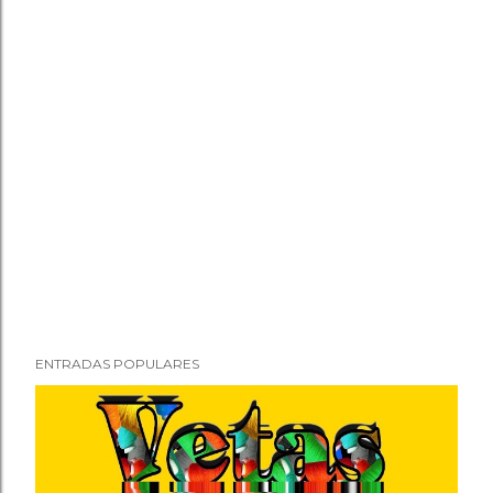
ENTRADAS POPULARES