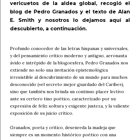
vericuetos de la aldea global, recogió el
blog de Pedro Granados y el texto de Alan
E. Smith y nosotros lo dejamos aquí al
descubierto, a continuación.
Profundo conocedor de las letras hispanas y universales,
y del pensamiento crítico moderno y antiguo, aeronauta
ávido e intrépido de la blogoesfera, Pedro Granados nos
extiende no solo una invitación epistemológica
irresistible al descubrimiento de un mundo para muchos
desconocido («el secreto mejor guardado del Caribe»),
sino que también nos brinda un continuo placer lectivo
ante su certero tino poético, caracterizado por su
expresión de feliz soltura y exigente justeza, y la valiente
exposición de su juicio crítico.
Granados, poeta y crítico, desenreda la madeja que
siempre es un momento histórico poético con una