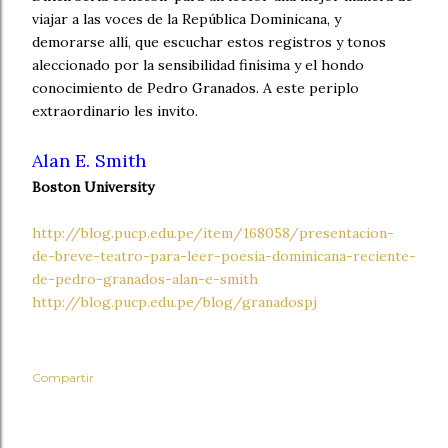
viajar a las voces de la República Dominicana, y
demorarse allí, que escuchar estos registros y tonos
aleccionado por la sensibilidad finísima y el hondo
conocimiento de Pedro Granados. A este periplo
extraordinario les invito.
Alan E. Smith
Boston University
http://blog.pucp.edu.pe/item/168058/presentacion-
de-breve-teatro-para-leer-poesia-dominicana-reciente-
de-pedro-granados-alan-e-smith
http://blog.pucp.edu.pe/blog/granadospj
Compartir