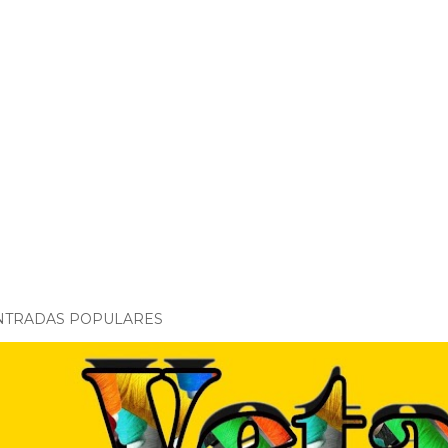
NTRADAS POPULARES