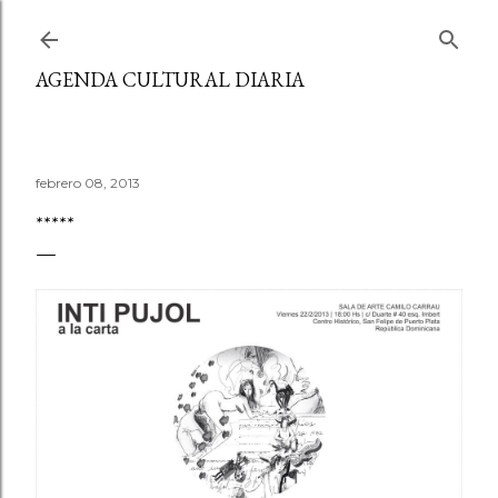
Ir al contenido principal
AGENDA CULTURAL DIARIA
febrero 08, 2013
*****