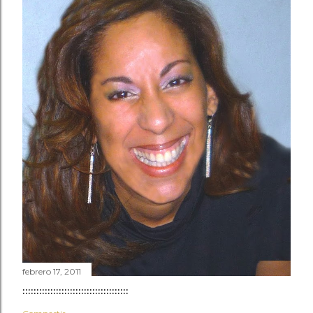
febrero 17, 2011
::::::::::::::::::::::::::::::::::::::