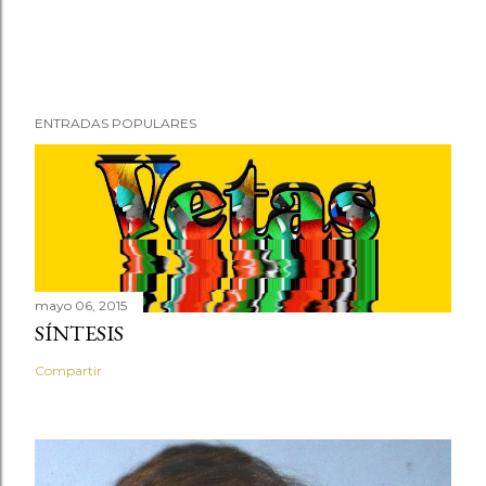
ENTRADAS POPULARES
mayo 06, 2015
SÍNTESIS
Compartir