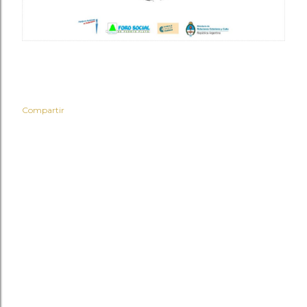
Compartir